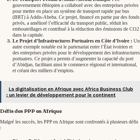
gouvernement éthiopien a collaboré avec des entreprises privées
pour mettre en place un système de transport rapide par bus
(BRT) à Addis-Abeba. Ce projet, financé en partie par des fonds
privés, a amélioré l’efficacité du transport public, réduit les
embouteillages et contribué à la réduction des émissions de CO2
dans la capitale.
Le Projet d’Infrastructures Portuaires en Côte d’Ivoire :
Un
autre exemple notable est le partenariat entre l’État ivoirien et
des entreprises privées pour le développement des infrastructures
portuaires. Ce projet a permis d’augmenter la capacité du port
d’Abidjan, facilitant ainsi le commerce régional et international,
et créant des milliers d’emplois.
La digitalisation en Afrique avec Africa Business Club
: un levier de développement pour le continent
Défis des PPP en Afrique
Malgré les succès, les PPP en Afrique sont confrontés à plusieurs défis
: