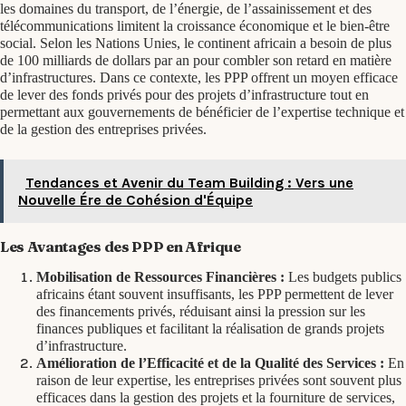
les domaines du transport, de l’énergie, de l’assainissement et des
télécommunications limitent la croissance économique et le bien-être
social. Selon les Nations Unies, le continent africain a besoin de plus
de 100 milliards de dollars par an pour combler son retard en matière
d’infrastructures. Dans ce contexte, les PPP offrent un moyen efficace
de lever des fonds privés pour des projets d’infrastructure tout en
permettant aux gouvernements de bénéficier de l’expertise technique et
de la gestion des entreprises privées.
Tendances et Avenir du Team Building : Vers une
Nouvelle Ére de Cohésion d'Équipe
Les Avantages des PPP en Afrique
Mobilisation de Ressources Financières :
Les budgets publics
africains étant souvent insuffisants, les PPP permettent de lever
des financements privés, réduisant ainsi la pression sur les
finances publiques et facilitant la réalisation de grands projets
d’infrastructure.
Amélioration de l’Efficacité et de la Qualité des Services :
En
raison de leur expertise, les entreprises privées sont souvent plus
efficaces dans la gestion des projets et la fourniture de services,