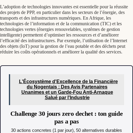
L’adoption de technologies innovantes est essentielle pour la réussite
des projets de PPP, en particulier dans les secteurs de l’énergie, des
transports et des infrastructures numériques. En Afrique, les
technologies de l’information et de la communication (TIC) et les
technologies vertes (énergies renouvelables, systèmes de gestion
intelligente) permettent d’optimiser les ressources et d’améliorer
l’efficacité des infrastructures. Par exemple, l’utilisation de l’Internet
des objets (IoT) pour la gestion de l’eau potable et des déchets peut
réduire les coûts opérationnels et améliorer la qualité des services.
L'Écosystème d'Excellence de la Financière
du Nogentais : Des Avis Partenaires
Unanimes et un Garde-Fou Anti-Arnaque
Salué par l'Industrie
Challenge 30 jours zero dechet : ton guide
pas a pas
30 actions concretes (1 par jour), 50 alternatives durables