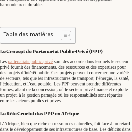
harmonieux et durable.
Table des matières
Le Concept de Partenariat Public-Privé (PPP)
Les
partenariats public-privé
sont des accords dans lesquels le secteur
privé fournit des financements, des ressources et des expertises pour
des projets d’intérêt public. Ces projets peuvent concerner une variété
de secteurs, tels que les infrastructures de transport, l’énergie, la santé,
l’éducation, et l’eau potable. Les PPP peuvent prendre différentes
formes, allant de la concession, où le secteur privé finance et exploite
un projet, à la gestion partagée où les responsabilités sont réparties
entre les acteurs publics et privés.
Le Rôle Crucial des PPP en Afrique
L’Afrique, bien que riche en ressources naturelles, fait face à un retard
dans le développement de ses infrastructures de base. Les déficits dans