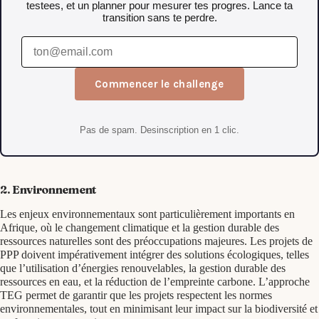
testees, et un planner pour mesurer tes progres. Lance ta
transition sans te perdre.
Commencer le challenge
Pas de spam. Desinscription en 1 clic.
2. Environnement
Les enjeux environnementaux sont particulièrement importants en
Afrique, où le changement climatique et la gestion durable des
ressources naturelles sont des préoccupations majeures. Les projets de
PPP doivent impérativement intégrer des solutions écologiques, telles
que l’utilisation d’énergies renouvelables, la gestion durable des
ressources en eau, et la réduction de l’empreinte carbone. L’approche
TEG permet de garantir que les projets respectent les normes
environnementales, tout en minimisant leur impact sur la biodiversité et