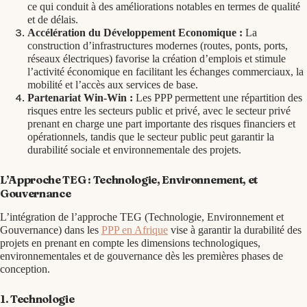
ce qui conduit à des améliorations notables en termes de qualité
et de délais.
Accélération du Développement Economique :
La
construction d’infrastructures modernes (routes, ponts, ports,
réseaux électriques) favorise la création d’emplois et stimule
l’activité économique en facilitant les échanges commerciaux, la
mobilité et l’accès aux services de base.
Partenariat Win-Win :
Les PPP permettent une répartition des
risques entre les secteurs public et privé, avec le secteur privé
prenant en charge une part importante des risques financiers et
opérationnels, tandis que le secteur public peut garantir la
durabilité sociale et environnementale des projets.
L’Approche TEG : Technologie, Environnement, et
Gouvernance
L’intégration de l’approche TEG (Technologie, Environnement et
Gouvernance) dans les
PPP en Afrique
vise à garantir la durabilité des
projets en prenant en compte les dimensions technologiques,
environnementales et de gouvernance dès les premières phases de
conception.
1. Technologie