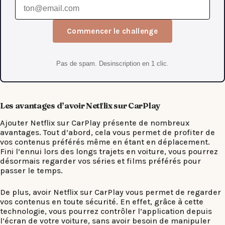
Commencer le challenge
Pas de spam. Desinscription en 1 clic.
Les avantages d’avoir Netflix sur CarPlay
Ajouter Netflix sur CarPlay présente de nombreux
avantages. Tout d’abord, cela vous permet de profiter de
vos contenus préférés même en étant en déplacement.
Fini l’ennui lors des longs trajets en voiture, vous pourrez
désormais regarder vos séries et films préférés pour
passer le temps.
De plus, avoir Netflix sur CarPlay vous permet de regarder
vos contenus en toute sécurité. En effet, grâce à cette
technologie, vous pourrez contrôler l’application depuis
l’écran de votre voiture, sans avoir besoin de manipuler