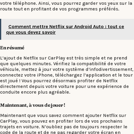
votre téléphone. Ainsi, vous pourrez garder vos yeux sur la
route tout en profitant de vos programmes préférés.
Comment mettre Netflix sur Android Auto : tout ce
que vous devez savoir
En résumé
L’ajout de Netflix sur CarPlay est très simple et ne prend
que quelques minutes. Vérifiez la compatibilité de votre
véhicule, mettez à jour votre système d’infodivertissement,
connectez votre iPhone, téléchargez l’application et le tour
est joué ! Vous pourrez désormais profiter de Netflix
directement depuis votre voiture pour une expérience de
conduite encore plus agréable.
Maintenant, à vous de jouer !
Maintenant que vous savez comment ajouter Netflix sur
CarPlay, vous pouvez en profiter lors de vos prochains
trajets en voiture. N’oubliez pas de toujours respecter le
code de la route et de ne pas regarder votre écran en