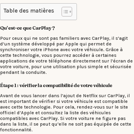
Table des matières
Qu’est-ce que CarPlay ?
Pour ceux qui ne sont pas familiers avec CarPlay, il s’agit
d’un système développé par Apple qui permet de
synchroniser votre iPhone avec votre véhicule. Grâce à
cette technologie, vous pourrez accéder à certaines
applications de votre téléphone directement sur l’écran de
votre voiture, pour une utilisation plus simple et sécurisée
pendant la conduite.
Étape 1 : vérifier la compatibilité de votre véhicule
Avant de vous lancer dans l’ajout de Netflix sur CarPlay, il
est important de vérifier si votre véhicule est compatible
avec cette technologie. Pour cela, rendez-vous sur le site
officiel d’Apple et consultez la liste des véhicules
compatibles avec CarPlay. Si votre voiture ne figure pas
dans la liste, il se peut qu’elle ne soit pas équipée de cette
fonctionnalité.