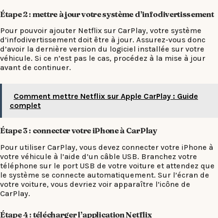
Étape 2 : mettre à jour votre système d’infodivertissement
Pour pouvoir ajouter Netflix sur CarPlay, votre système
d’infodivertissement doit être à jour. Assurez-vous donc
d’avoir la dernière version du logiciel installée sur votre
véhicule. Si ce n’est pas le cas, procédez à la mise à jour
avant de continuer.
Comment mettre Netflix sur Apple CarPlay : Guide
complet
Étape 3 : connecter votre iPhone à CarPlay
Pour utiliser CarPlay, vous devez connecter votre iPhone à
votre véhicule à l’aide d’un câble USB. Branchez votre
téléphone sur le port USB de votre voiture et attendez que
le système se connecte automatiquement. Sur l’écran de
votre voiture, vous devriez voir apparaître l’icône de
CarPlay.
Étape 4 : télécharger l’application Netflix