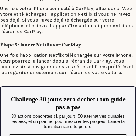
Une fois votre iPhone connecté à CarPlay, allez dans l’App
Store et téléchargez l’application Netflix si vous ne l’avez
pas déjà. Si vous l’avez déjà téléchargée sur votre
téléphone, elle devrait apparaître automatiquement dans
l’écran de CarPlay.
Étape 5 : lancer Netflix sur CarPlay
Une fois l’application Netflix téléchargée sur votre iPhone,
vous pourrez la lancer depuis l’écran de CarPlay. Vous
pourrez ainsi naviguer dans vos séries et films préférés et
les regarder directement sur l’écran de votre voiture.
Challenge 30 jours zero dechet : ton guide
pas a pas
30 actions concretes (1 par jour), 50 alternatives durables
testees, et un planner pour mesurer tes progres. Lance ta
transition sans te perdre.