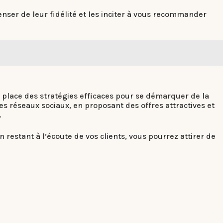
ser de leur fidélité et les inciter à vous recommander
n place des stratégies efficaces pour se démarquer de la
les réseaux sociaux, en proposant des offres attractives et
.
 restant à l’écoute de vos clients, vous pourrez attirer de