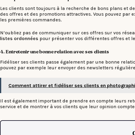
Les clients sont toujours à la recherche de bons plans et de
des offres et des promotions attractives. Vous pouvez par 
les premières commandes.
N’oubliez pas de communiquer sur ces offres sur vos résea
listes ordonnées
pour présenter vos différentes offres et le
4. Entretenir une bonne relation avec ses clients
Fidéliser ses clients passe également par une bonne relatio
pouvez par exemple leur envoyer des newsletters régulières
Comment attirer et fidéliser ses clients en photograph
Il est également important de prendre en compte leurs retou
service et de montrer à vos clients que leur opinion compte
C