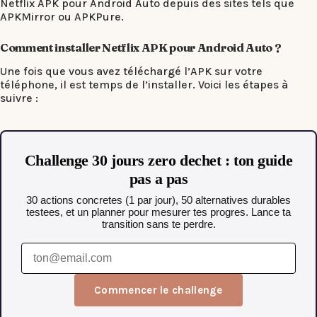
Netflix APK pour Android Auto depuis des sites tels que
APKMirror ou APKPure.
Comment installer Netflix APK pour Android Auto ?
Une fois que vous avez téléchargé l’APK sur votre
téléphone, il est temps de l’installer. Voici les étapes à
suivre :
Challenge 30 jours zero dechet : ton guide
pas a pas
30 actions concretes (1 par jour), 50 alternatives durables
testees, et un planner pour mesurer tes progres. Lance ta
transition sans te perdre.
Commencer le challenge