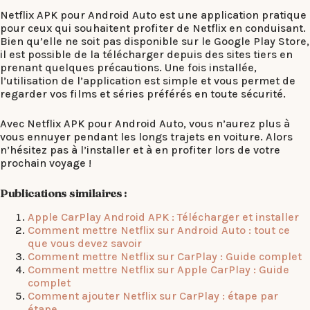
Netflix APK pour Android Auto est une application pratique
pour ceux qui souhaitent profiter de Netflix en conduisant.
Bien qu’elle ne soit pas disponible sur le Google Play Store,
il est possible de la télécharger depuis des sites tiers en
prenant quelques précautions. Une fois installée,
l’utilisation de l’application est simple et vous permet de
regarder vos films et séries préférés en toute sécurité.
Avec Netflix APK pour Android Auto, vous n’aurez plus à
vous ennuyer pendant les longs trajets en voiture. Alors
n’hésitez pas à l’installer et à en profiter lors de votre
prochain voyage !
Publications similaires :
Apple CarPlay Android APK : Télécharger et installer
Comment mettre Netflix sur Android Auto : tout ce
que vous devez savoir
Comment mettre Netflix sur CarPlay : Guide complet
Comment mettre Netflix sur Apple CarPlay : Guide
complet
Comment ajouter Netflix sur CarPlay : étape par
étape