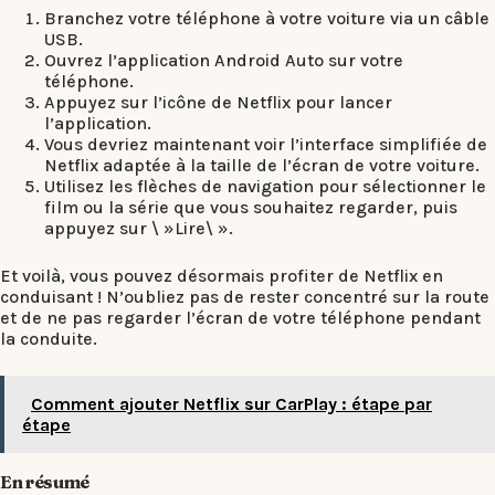
Branchez votre téléphone à votre voiture via un câble
USB.
Ouvrez l’application Android Auto sur votre
téléphone.
Appuyez sur l’icône de Netflix pour lancer
l’application.
Vous devriez maintenant voir l’interface simplifiée de
Netflix adaptée à la taille de l’écran de votre voiture.
Utilisez les flèches de navigation pour sélectionner le
film ou la série que vous souhaitez regarder, puis
appuyez sur \ »Lire\ ».
Et voilà, vous pouvez désormais profiter de Netflix en
conduisant ! N’oubliez pas de rester concentré sur la route
et de ne pas regarder l’écran de votre téléphone pendant
la conduite.
Comment ajouter Netflix sur CarPlay : étape par
étape
En résumé