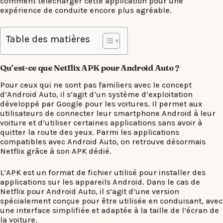
comment télécharger cette application pour une
expérience de conduite encore plus agréable.
Table des matières
Qu’est-ce que Netflix APK pour Android Auto ?
Pour ceux qui ne sont pas familiers avec le concept
d’Android Auto, il s’agit d’un système d’exploitation
développé par Google pour les voitures. Il permet aux
utilisateurs de connecter leur smartphone Android à leur
voiture et d’utiliser certaines applications sans avoir à
quitter la route des yeux. Parmi les applications
compatibles avec Android Auto, on retrouve désormais
Netflix grâce à son APK dédié.
L’APK est un format de fichier utilisé pour installer des
applications sur les appareils Android. Dans le cas de
Netflix pour Android Auto, il s’agit d’une version
spécialement conçue pour être utilisée en conduisant, avec
une interface simplifiée et adaptée à la taille de l’écran de
la voiture.