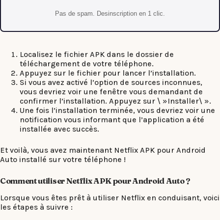
Pas de spam. Desinscription en 1 clic.
Localisez le fichier APK dans le dossier de
téléchargement de votre téléphone.
Appuyez sur le fichier pour lancer l’installation.
Si vous avez activé l’option de sources inconnues,
vous devriez voir une fenêtre vous demandant de
confirmer l’installation. Appuyez sur \ »Installer\ ».
Une fois l’installation terminée, vous devriez voir une
notification vous informant que l’application a été
installée avec succès.
Et voilà, vous avez maintenant Netflix APK pour Android
Auto installé sur votre téléphone !
Comment utiliser Netflix APK pour Android Auto ?
Lorsque vous êtes prêt à utiliser Netflix en conduisant, voici
les étapes à suivre :