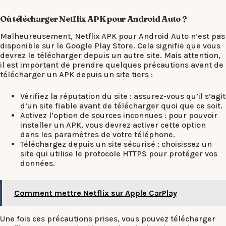
Où télécharger Netflix APK pour Android Auto ?
Malheureusement, Netflix APK pour Android Auto n’est pas
disponible sur le Google Play Store. Cela signifie que vous
devrez le télécharger depuis un autre site. Mais attention,
il est important de prendre quelques précautions avant de
télécharger un APK depuis un site tiers :
Vérifiez la réputation du site : assurez-vous qu’il s’agit
d’un site fiable avant de télécharger quoi que ce soit.
Activez l’option de sources inconnues : pour pouvoir
installer un APK, vous devrez activer cette option
dans les paramètres de votre téléphone.
Téléchargez depuis un site sécurisé : choisissez un
site qui utilise le protocole HTTPS pour protéger vos
données.
Comment mettre Netflix sur Apple CarPlay
Une fois ces précautions prises, vous pouvez télécharger